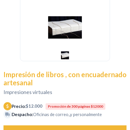
Impresión de libros , con encuadernado
artesanal
Impresiones virtuales
$12.000
Precio:
Promoción de 300 páginas $12000
Despacho:
Oficinas de correo,,y personalmente