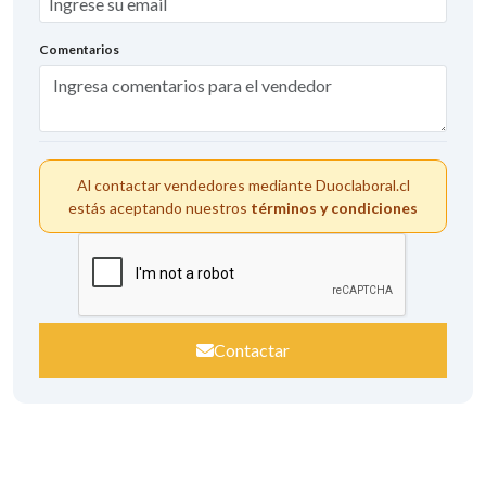
Comentarios
Al contactar vendedores mediante Duoclaboral.cl
estás aceptando nuestros
términos y condiciones
Contactar