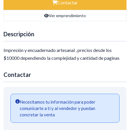
Contactar
Ver emprendimiento
Descripción
Impresión y encuadernado artesanal , precios desde los
$10000 dependiendo la complejidad y cantidad de paginas
Contactar
Necesitamos tu información para poder
comunicarte a tí y al vendedor y puedan
concretar la venta