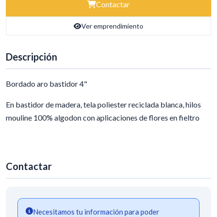
Contactar
Ver emprendimiento
Descripción
Bordado aro bastidor 4"
En bastidor de madera, tela poliester reciclada blanca, hilos
mouline 100% algodon con aplicaciones de flores en fieltro
Contactar
Necesitamos tu información para poder