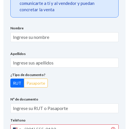
comunicarte a tí y al vendedor y puedan
concretar la venta
Nombre
Apellidos
¿Tipo de documento?
RUT
Pasaporte
Nº de documento
Teléfono