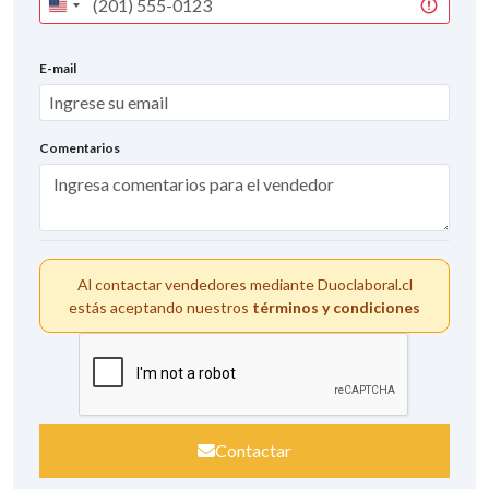
United
States
+1
E-mail
Comentarios
Al contactar vendedores mediante Duoclaboral.cl
estás aceptando nuestros
términos y condiciones
Contactar