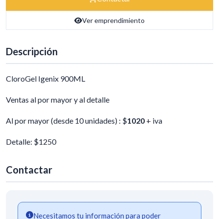
Ver emprendimiento
Descripción
CloroGel Igenix 900ML
Ventas al por mayor y al detalle
Al por mayor (desde 10 unidades) : $
1020
+ iva
Detalle: $1250
Contactar
Necesitamos tu información para poder