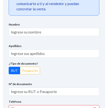
comunicarte a tí y al vendedor y puedan
concretar la venta
Nombre
Apellidos
¿Tipo de documento?
RUT
Pasaporte
Nº de documento
Teléfono