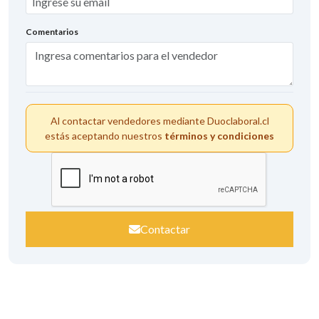
Comentarios
Al contactar vendedores mediante Duoclaboral.cl
estás aceptando nuestros
términos y condiciones
Contactar