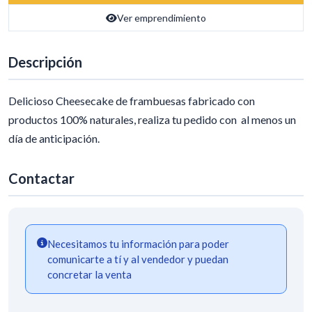
Ver emprendimiento
Descripción
Delicioso Cheesecake de frambuesas fabricado con
productos 100% naturales, realiza tu pedido con al menos un
día de anticipación.
Contactar
Necesitamos tu información para poder
comunicarte a tí y al vendedor y puedan
concretar la venta