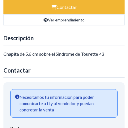
Contactar
Ver emprendimiento
Descripción
Chapita de 5,6 cm sobre el Sindrome de Tourette <3
Contactar
Necesitamos tu información para poder
comunicarte a tí y al vendedor y puedan
concretar la venta