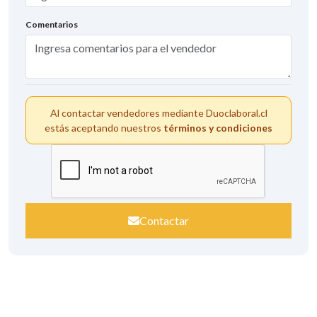
Comentarios
Al contactar vendedores mediante Duoclaboral.cl
estás aceptando nuestros
términos y condiciones
Contactar