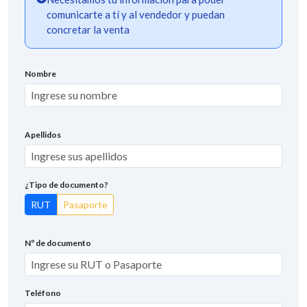
comunicarte a tí y al vendedor y puedan
concretar la venta
Nombre
Apellidos
¿Tipo de documento?
RUT
Pasaporte
Nº de documento
Teléfono