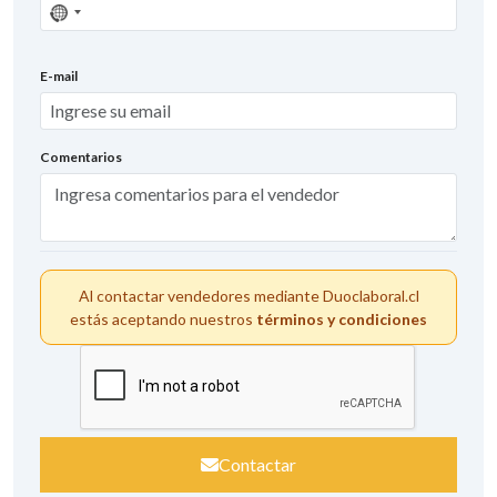
Sin
país
seleccionado
E-mail
Comentarios
Al contactar vendedores mediante Duoclaboral.cl
estás aceptando nuestros
términos y condiciones
Contactar