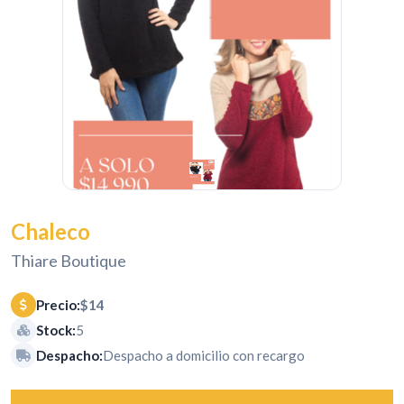
Chaleco
Thiare Boutique
Precio:
$14
Stock:
5
Despacho:
Despacho a domicilio con recargo