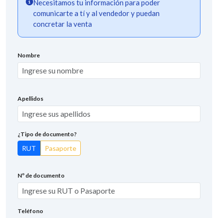
Necesitamos tu información para poder
comunicarte a tí y al vendedor y puedan
concretar la venta
Nombre
Apellidos
¿Tipo de documento?
RUT
Pasaporte
Nº de documento
Teléfono