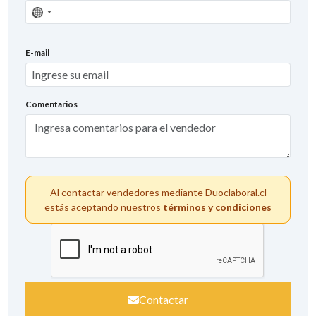
Sin
país
seleccionado
E-mail
Comentarios
Al contactar vendedores mediante Duoclaboral.cl
estás aceptando nuestros
términos y condiciones
Contactar