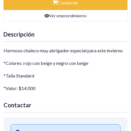
Contactar
Ver emprendimiento
Descripción
Hermoso chaleco muy abrigador especial para este invierno
*Colores: rojo con beige y negro con beige
*Talla Standard
*Valor: $14.000
Contactar