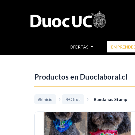
OFERTAS
EMPRENDE
Productos en Duoclaboral.cl
Inicio
Otros
Bandanas Stamp