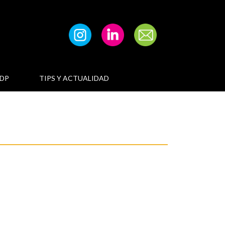
DP
TIPS Y ACTUALIDAD