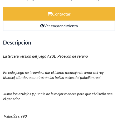
Contactar
Ver emprendimiento
Descripción
La tercera versión del juego AZUL, Pabellón de verano
En este juego se te invita a dar el último mensaje de amor del rey 
Manuel, dónde reconstruirán las bellas calles del pabellón real.
Junta los azulejos y puntúa de la mejor manera para que tú diseño sea 
el ganador.
Valor:$39.990