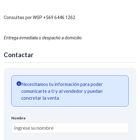
Consultas por WSP +569 6446 1262
Entrega inmediata o despacho a domicilio
Contactar
Necesitamos tu información para poder
comunicarte a tí y al vendedor y puedan
concretar la venta
Nombre