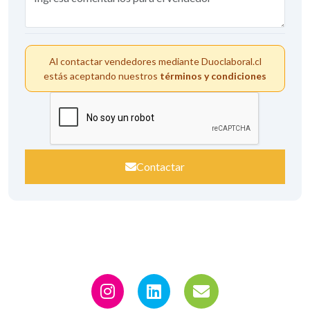
Al contactar vendedores mediante Duoclaboral.cl
estás aceptando nuestros
términos y condiciones
Contactar