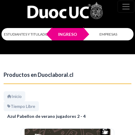
INGRESO
ESTUDIANTES Y TITULADOS
EMPRESAS
Productos en Duoclaboral.cl
Inicio
Tiempo Libre
Azul Pabellon de verano jugadores 2 - 4