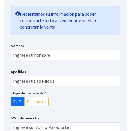
Necesitamos tu información para poder
comunicarte a tí y al vendedor y puedan
concretar la venta
Nombre
Apellidos
¿Tipo de documento?
RUT
Pasaporte
Nº de documento