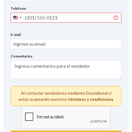
Teléfono
United
States
+1
E-mail
Comentarios
Al contactar vendedores mediante Duoclaboral.cl
estás aceptando nuestros
términos y condiciones