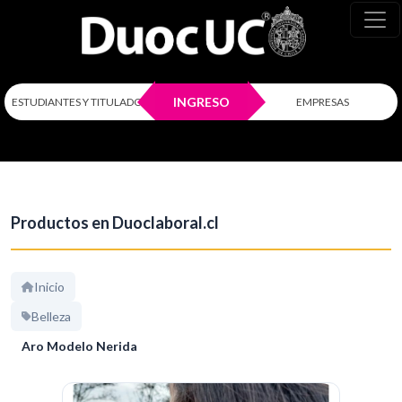
INGRESO
ESTUDIANTES Y TITULADOS
EMPRESAS
Productos en Duoclaboral.cl
Inicio
Belleza
Aro Modelo Nerida