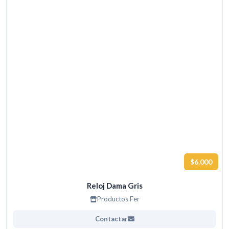
$6.000
Reloj Dama Gris
Productos Fer
Contactar