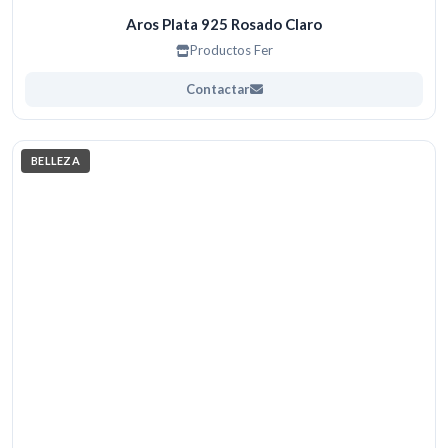
Aros Plata 925 Rosado Claro
Productos Fer
Contactar
BELLEZA