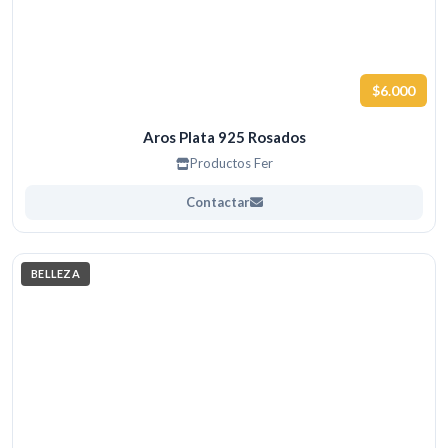
$6.000
Aros Plata 925 Rosados
Productos Fer
Contactar
BELLEZA