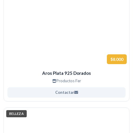
$8.000
Aros Plata 925 Dorados
Productos Fer
Contactar
BELLEZA