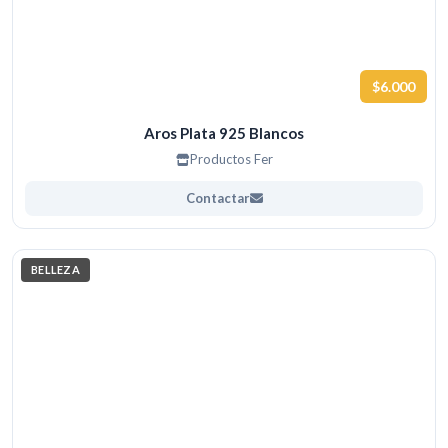
$6.000
Aros Plata 925 Blancos
Productos Fer
Contactar
BELLEZA