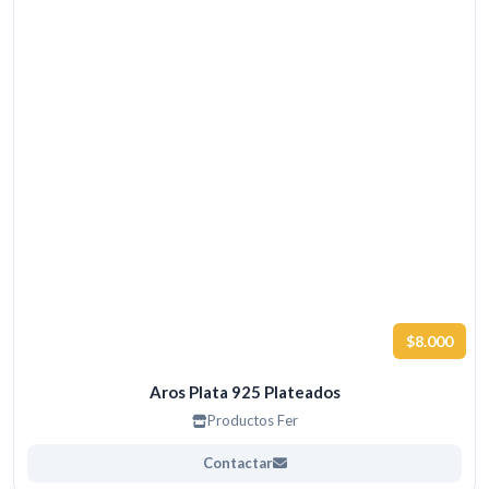
$8.000
Aros Plata 925 Plateados
Productos Fer
Contactar