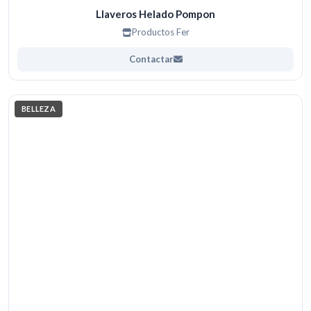
Llaveros Helado Pompon
Productos Fer
Contactar
BELLEZA