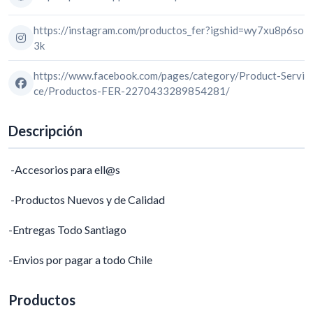
https://instagram.com/productos_fer?igshid=wy7xu8p6so
3k
https://www.facebook.com/pages/category/Product-Servi
ce/Productos-FER-2270433289854281/
Descripción
-Accesorios para ell@s
-Productos Nuevos y de Calidad
-Entregas Todo Santiago
-Envios por pagar a todo Chile
Productos