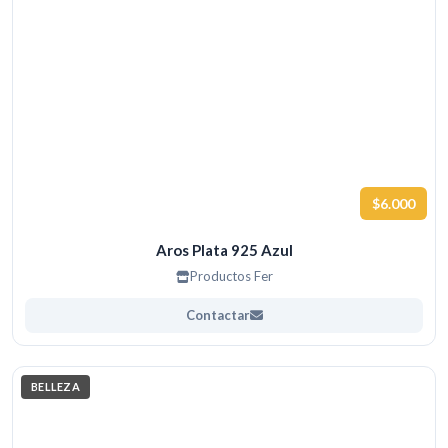
$6.000
Aros Plata 925 Azul
Productos Fer
Contactar
BELLEZA