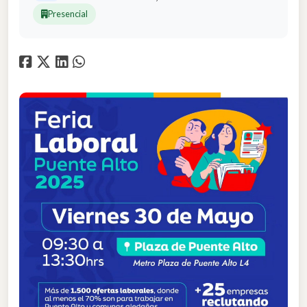
Presencial