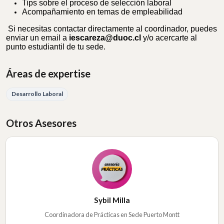
Tips sobre el proceso de selección laboral
Acompañamiento en temas de empleabilidad
Si necesitas contactar directamente al coordinador, puedes
enviar un email a
iescareza@duoc.cl
y/o acercarte al
punto estudiantil de tu sede.
Áreas de expertise
Desarrollo Laboral
Otros Asesores
Sybil Milla
Coordinadora de Prácticas en Sede Puerto Montt