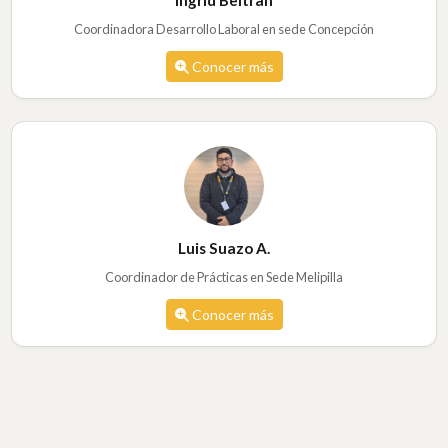
Coordinadora Desarrollo Laboral en sede Concepción
Conocer más
Luis Suazo A.
Coordinador de Prácticas en Sede Melipilla
Conocer más