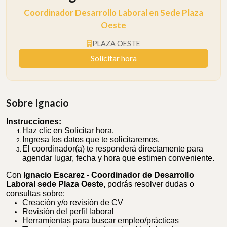
Coordinador Desarrollo Laboral en Sede Plaza
Oeste
PLAZA OESTE
Solicitar hora
Sobre Ignacio
Instrucciones:
Haz clic en Solicitar hora.
Ingresa los datos que te solicitaremos.
El coordinador(a) te responderá directamente para
agendar lugar, fecha y hora que estimen conveniente.
Con
Ignacio Escarez - Coordinador de Desarrollo
Laboral sede Plaza Oeste,
podrás resolver dudas o
consultas sobre:
Creación y/o revisión de CV
Revisión del perfil laboral
Herramientas para buscar empleo/prácticas